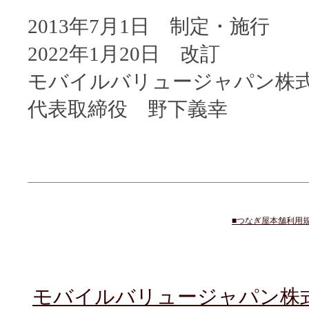
2013年7月1日 制定・施行
2022年1月20日 改訂
モバイルバリュージャパン株
代表取締役 野下義幸
■つなぎ屋本舗利用
モバイルバリュージャパン株