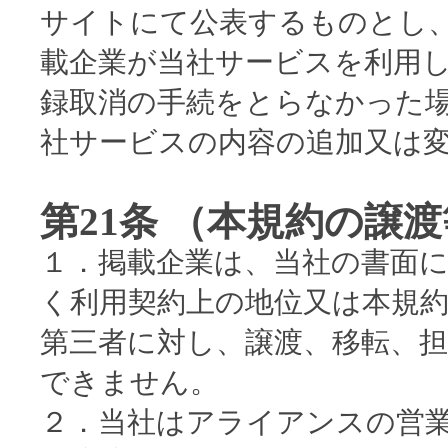
サイトにて公表するものとし
載企業が当社サービスを利用
録取消の手続をとらなかった
社サービスの内容の追加又は
第21条 （本規約の譲
１．掲載企業は、当社の書面
く利用契約上の地位又は本規
第三者に対し、譲渡、移転、
できません。
２．当社はアライアンスの営