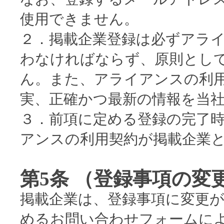
使用できません。
２．掲載企業登録は必ずアラ
わなければならず、原則とし
ん。また、アライアンスの利
実、正確かつ最新の情報を当
３．前項に定める登録の完了
アンスの利用契約が掲載企業
第5条 （登録事項の変
掲載企業は、登録事項に変更
めるお問い合わせフォームに