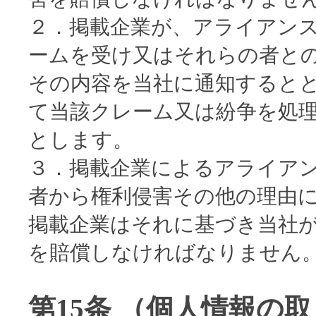
２．掲載企業が、アライアン
ームを受け又はそれらの者と
その内容を当社に通知すると
て当該クレーム又は紛争を処
とします。
３．掲載企業によるアライア
者から権利侵害その他の理由
掲載企業はそれに基づき当社
を賠償しなければなりません
第15条 （個人情報の