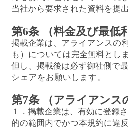
当社から要求された資料を提
第6条 （料金及び最低
掲載企業は、アライアンスの
も）については完全無料とし
但し、掲載後は必ず御社側で最
シェアをお願いします。
第7条 （アライアンス
１．掲載企業は、有効に登録
的の範囲内でかつ本規約に違