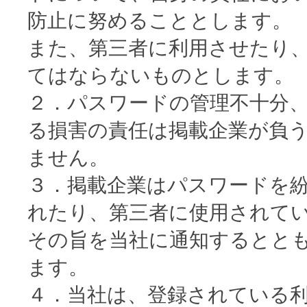
防止に努めることとします。
また、第三者に利用させたり
てはならないものとします。
２．パスワードの管理不十分
る損害の責任は掲載企業が負
ません。
３．掲載企業はパスワードを
れたり、第三者に使用されて
その旨を当社に通知するとと
ます。
４．当社は、登録されている