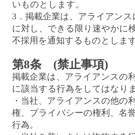
いものとします。
3．掲載企業は、アライアンス
に対し、できる限り速やかに
不採用を通知するものとしま
第8条 (禁止事項)
掲載企業は、アライアンスの
に該当する行為をしてはなり
・当社、アライアンスの他の
権、プライバシーの権利、名
行為。