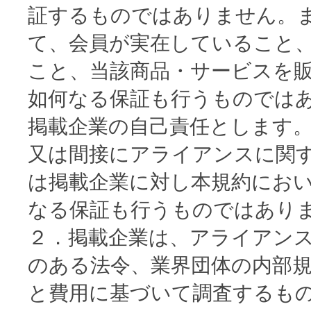
証するものではありません。
て、会員が実在していること
こと、当該商品・サービスを
如何なる保証も行うものでは
掲載企業の自己責任とします
又は間接にアライアンスに関
は掲載企業に対し本規約にお
なる保証も行うものではあり
２．掲載企業は、アライアン
のある法令、業界団体の内部
と費用に基づいて調査するも