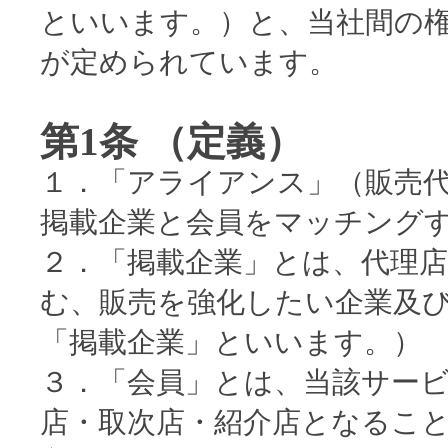
といいます。）と、当社間の
が定められています。
第1条 （定義）
１．「アライアンス」（販売
掲載企業と会員をマッチング
２．「掲載企業」とは、代理
む、販売を強化したい企業及
「掲載企業」といいます。）
３．「会員」とは、当該サー
店・取次店・紹介店となるこ