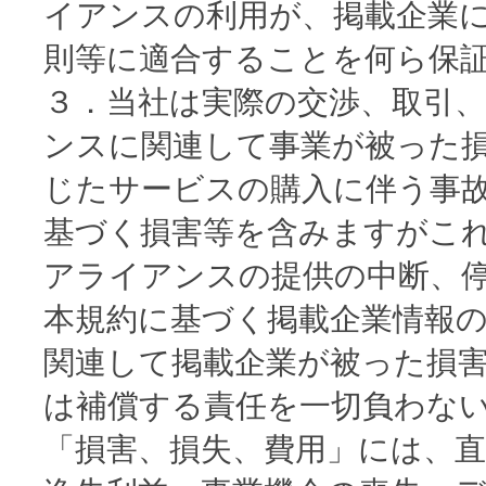
イアンスの利用が、掲載企業
則等に適合することを何ら保
３．当社は実際の交渉、取引
ンスに関連して事業が被った
じたサービスの購入に伴う事
基づく損害等を含みますがこ
アライアンスの提供の中断、
本規約に基づく掲載企業情報
関連して掲載企業が被った損
は補償する責任を一切負わな
「損害、損失、費用」には、