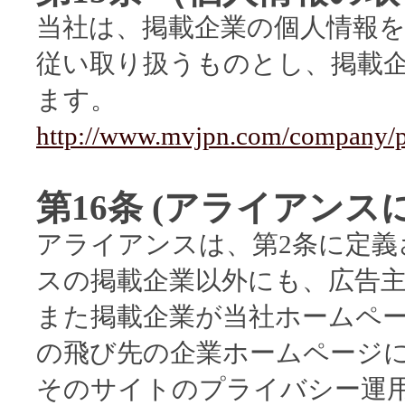
当社は、掲載企業の個人情報
従い取り扱うものとし、掲載
ます。
http://www.mvjpn.com/company/p
第16条 (アライアンス
アライアンスは、第2条に定義
スの掲載企業以外にも、広告
また掲載企業が当社ホームペ
の飛び先の企業ホームページ
そのサイトのプライバシー運