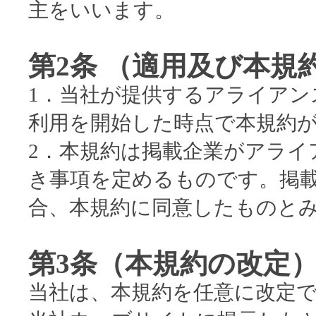
主をいいます。
第2条 （適用及び本規
1．当社が提供するアライア
利用を開始した時点で本規約
2．本規約は掲載企業がアライ
き事項を定めるものです。掲
合、本規約に同意したものと
第3条（本規約の改定
当社は、本規約を任意に改定