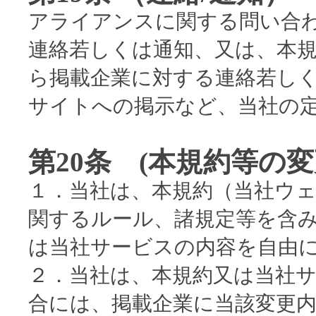
アライアンスに関する問い合
連絡若しくは通知、又は、本
ら掲載企業に対する連絡若し
サイトへの掲示など、当社の
第20条 (本規約等の変
１．当社は、本規約（当社ウ
関するルール、諸規定等を含
は当社サービスの内容を自由
２．当社は、本規約又は当社
合には、掲載企業に当該変更