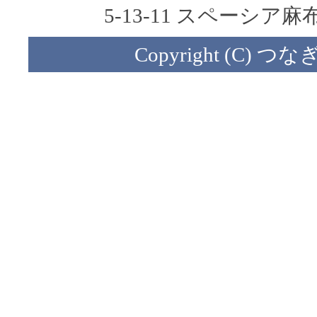
5-13-11 スペーシア麻布十
Copyright (C) つなぎ