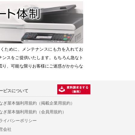
だくために、メンテナンスにも力を入れてお
ナンスをご提供いたします。もちろん急なト
図り、可能な限りお客様にご迷惑がかからな
ービスについて
なぎ屋本舗利用規約（掲載企業用規約）
なぎ屋本舗利用規約（会員用規約）
ライバシーポリシー
営会社