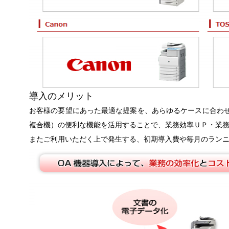
導入のメリット
お客様の要望にあった最適な提案を、あらゆるケースに合わせ
複合機）の便利な機能を活用することで、業務効率ＵＰ・業
またご利用いただく上で発生する、初期導入費や毎月のラン