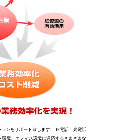
ョンをサポート致します。 IP電話・光電話
ン環境、オフィス環境に適応するさまざまな