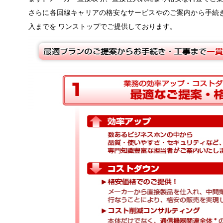
さらに各回線キャリアの格安なサービスやのご案内から手続
入までを ワンストップでご提供しております。