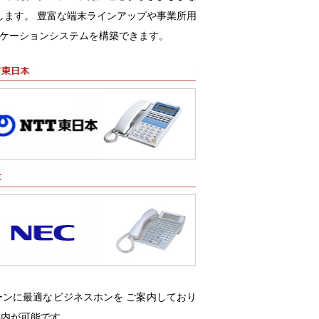
します。 豊富な端末ラインアップや事業所用
ニケーションシステムを構築できます。
ンに最適なビジネスホンを ご案内しており
案内が可能です。