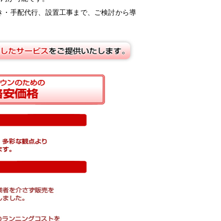
き・手配代行、設置工事まで、ご検討から導