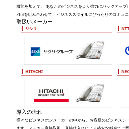
機能を加えて、 あなたのビジネスをより強力にバックアップ
PHSを組み合わせて、ビジネススタイルにぴったりのコミュ
取扱いメーカー
導入の流れ
様々なビジネスホンメーカーの中から、お客様のビジネスシー
ます。メーカー直接取引、直接仕入れにより格安な料金でご