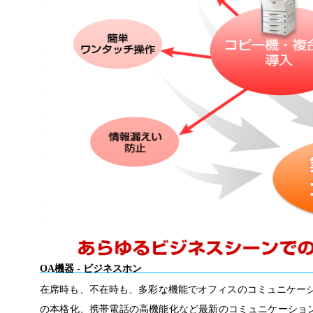
OA機器 - ビジネスホン
在席時も、不在時も、多彩な機能でオフィスのコミュニケーシ
の本格化、携帯電話の高機能化など最新のコミュニケーショ