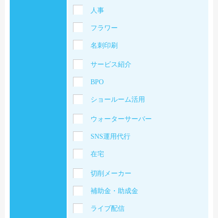
人事
フラワー
名刺印刷
サービス紹介
BPO
ショールーム活用
ウォーターサーバー
SNS運用代行
在宅
切削メーカー
補助金・助成金
ライブ配信