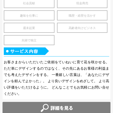
社会貢献
現金商売
趣味を仕事に
職歴・経歴を活かす
週末起業
高齢者向けビジネス
夫婦で独立
お客さまからいただいたご依頼をていねいに育て花を咲かせる。
ただ単にデザインするのではなく、その先にあるお客様の利益ま
でも考えたデザインをする。 一番嬉しい言葉は、「あなたにデザ
インを頼んでよかった」。 より良いデザインをめざして。 より高
い評価をいただけるように。 どんなことでもお気軽にお問い合せ
ください。