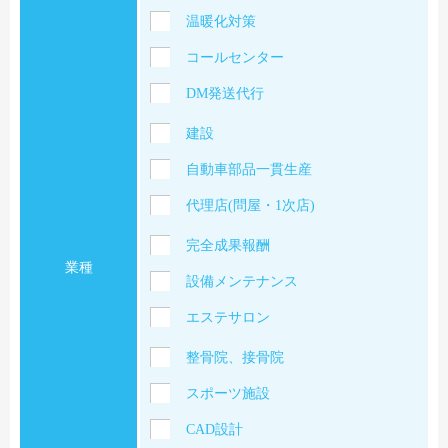
温暖化対策
コールセンター
DM発送代行
建設
自動車部品一貫生産
代理店(問屋・1次店)
完全成果報酬
業種
設備メンテナンス
エステサロン
整骨院、接骨院
スポーツ施設
CAD設計