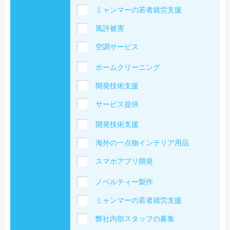
ミャンマーの若者就労支援
風評被害
空調サービス
ホームクリーニング
開発技術支援
サービス提供
開発技術支援
海外の一点物インテリア用品
スマホアプリ開発
ノベルティー製作
ミャンマーの若者就労支援
弊社内部スタッフの募集