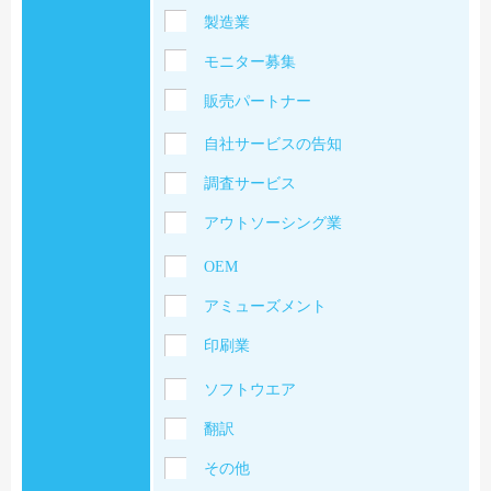
製造業
モニター募集
販売パートナー
自社サービスの告知
調査サービス
アウトソーシング業
OEM
アミューズメント
印刷業
ソフトウエア
翻訳
その他