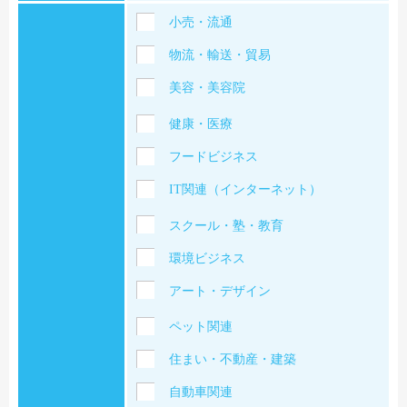
小売・流通
物流・輸送・貿易
美容・美容院
健康・医療
フードビジネス
IT関連（インターネット）
スクール・塾・教育
環境ビジネス
アート・デザイン
ペット関連
住まい・不動産・建築
自動車関連