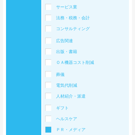
サービス業
法務・税務・会計
コンサルティング
広告関連
出版・書籍
ＯＡ機器コスト削減
葬儀
電気代削減
人材紹介・派遣
ギフト
ヘルスケア
ＰＲ・メディア