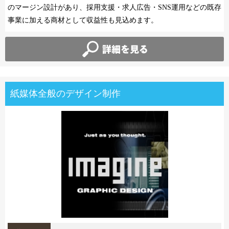
のマージン設計があり、採用支援・求人広告・SNS運用などの既存
事業に加える商材として収益性も見込めます。
紙媒体全般のデザイン制作