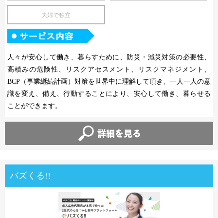
夫婦で独立
人々が安心して働き、暮らすために、防災・減災対策の必要性、
高積みの危険性、リスクアセスメント、リスクマネジメント、
BCP（事業継続計画）対策を世界中に理解して頂き、一人一人の意
識を変え、備え、行動することにより、安心して働き、暮らせる
ことができます。
バズくる!!